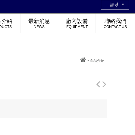
語系
品介紹
最新消息
廠內設備
聯絡我們
DUCTS
NEWS
EQUIPMENT
CONTACT US
>
產品介紹