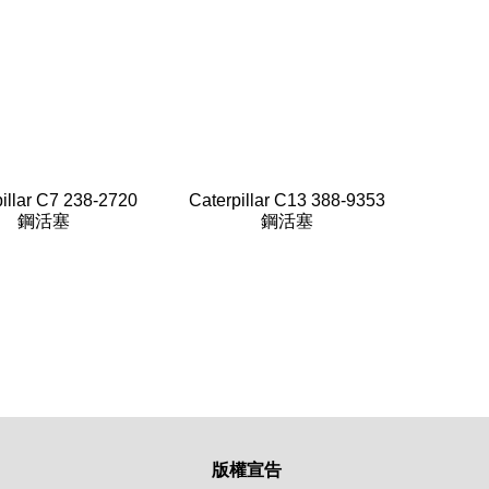
illar C7 238-2720
Caterpillar C13 388-9353
鋼活塞
鋼活塞
版權宣告