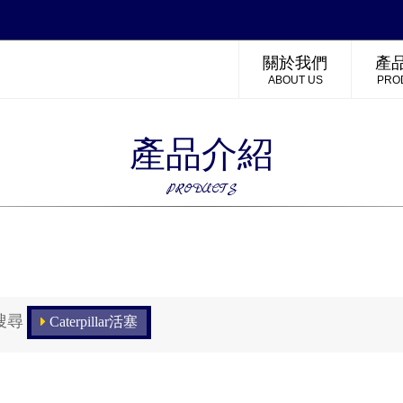
關於我們
產
ABOUT US
PRO
產品介紹
PRODUCTS
搜尋
Caterpillar活塞