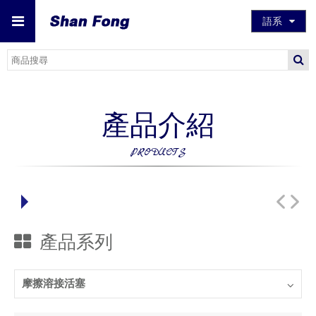
語系
產品介紹
PRODUCTS
產品系列
摩擦溶接活塞