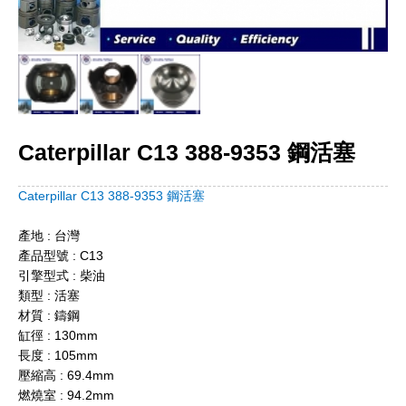
Caterpillar C13 388-9353 鋼活塞
Caterpillar C13 388-9353 鋼活塞
產地 : 台灣
產品型號 : C13
引擎型式 : 柴油
類型 : 活塞
材質 : 鑄鋼
缸徑 : 130mm
長度 : 105mm
壓縮高 : 69.4mm
燃燒室 : 94.2mm